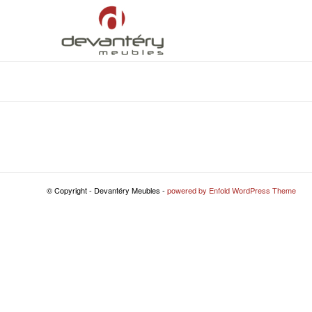
© Copyright - Devantéry Meubles -
powered by Enfold WordPress Theme