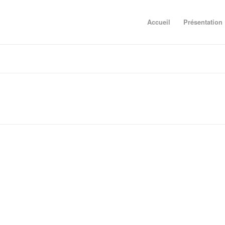
Accueil
Présentation